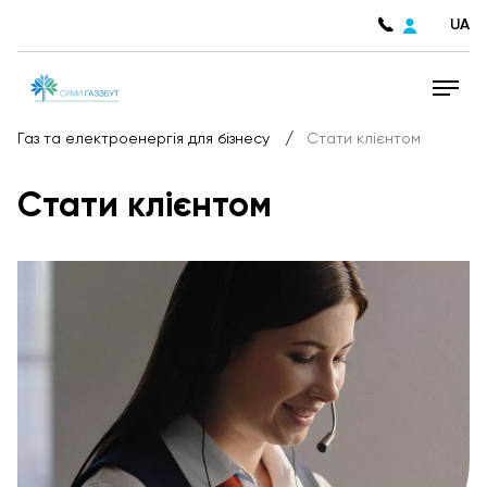
UA
/
Газ та електроенергія для бізнесу
Стати клієнтом
Стати клієнтом