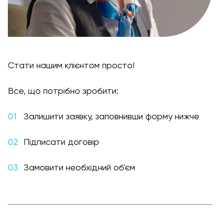
Стати нашим клієнтом просто!
Все, що потрібно зробити:
Залишити заявку, заповнивши форму нижче
Підписати договір
Замовити необхідний об'єм