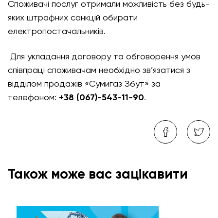
Споживачі послуг отримали можливість без будь-
яких штрафних санкцій обирати
електропостачальників.
Для укладання договору та обговорення умов
співпраці споживачам необхідно зв’язатися з
відділом продажів «Сумигаз Збут» за
телефоном:
+38 (067)-543-11-90
.
Також може вас зацікавити