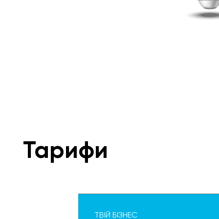
Тарифи
ТВІЙ БІЗНЕС