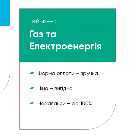
ТВІЙ БІЗНЕС
Газ та
Електроенергія
Форма оплати – зручна
Ціна – вигідна
Небаланси – до 100%