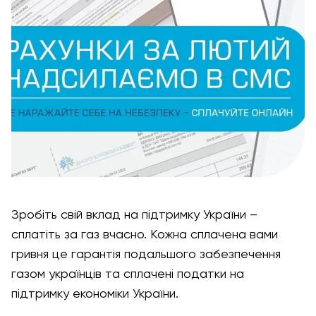
Зробіть свій вклад на підтримку України –
сплатіть за газ вчасно. Кожна сплачена вами
гривня це гарантія подальшого забезпечення
газом українців та сплачені податки на
підтримку економіки України.