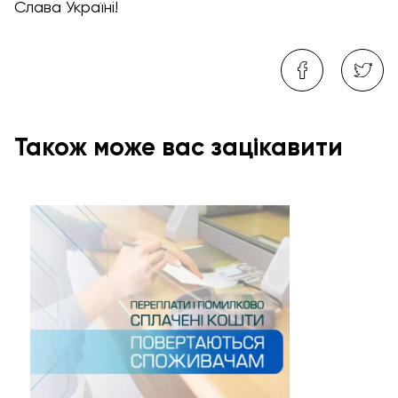
Слава Україні!
Також може вас зацікавити