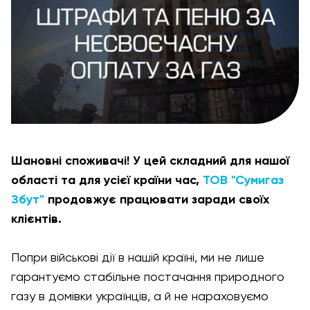
Шановні споживачі! У цей складний для нашої
області та для усієї країни час,
ТОВ "Сумигаз
Збут"
продовжує працювати заради своїх
клієнтів.
Попри військові дії в нашій країні, ми не лише
гарантуємо стабільне постачання природного
газу в домівки українців, а й не нараховуємо