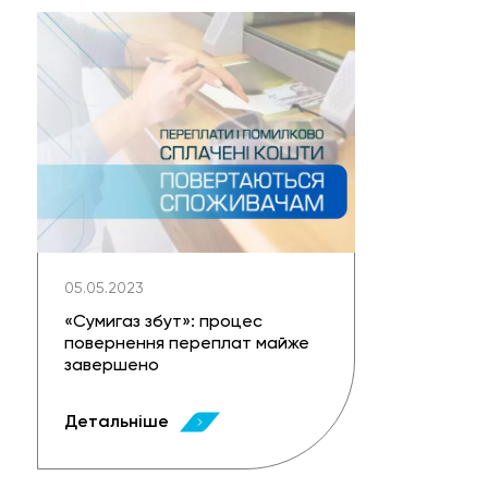
05.05.2023
«Сумигаз збут»: процес
повернення переплат майже
завершено
Детальніше