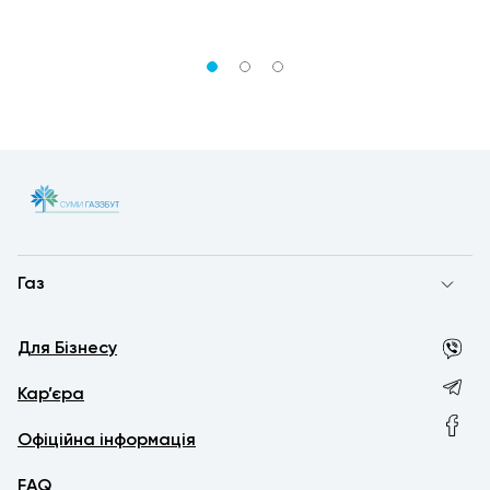
Газ
Для Бізнесу
Кар’єра
Офіційна інформація
FAQ